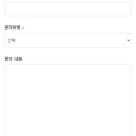
문의유형
*
문의 내용