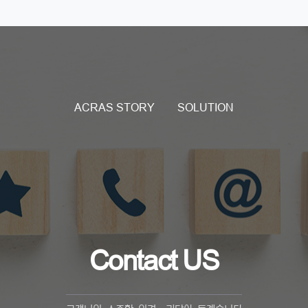
ACRAS STORY
SOLUTION
Contact US