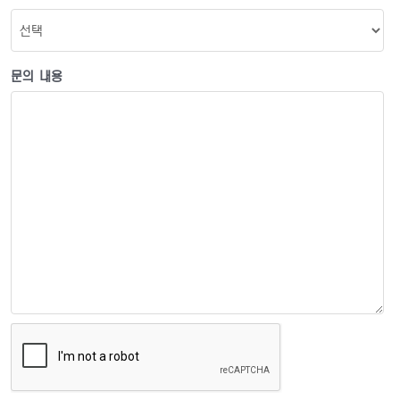
문의 내용