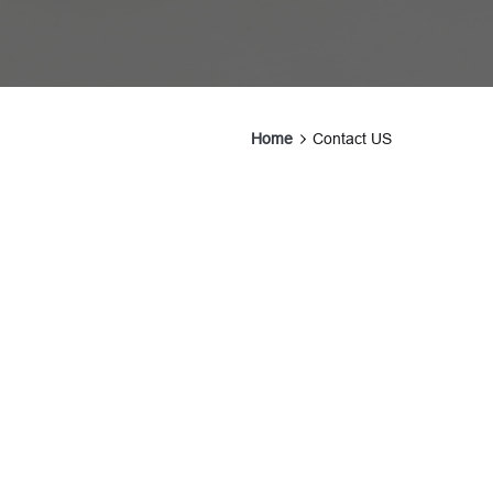
Home
Contact US