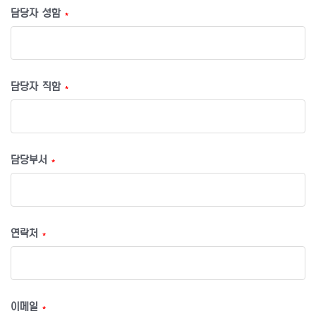
담당자 성함
*
담당자 직함
*
담당부서
*
연락처
*
이메일
*