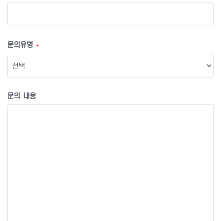
문의유형
*
문의 내용