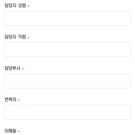
담당자 성함
*
담당자 직함
*
담당부서
*
연락처
*
이메일
*