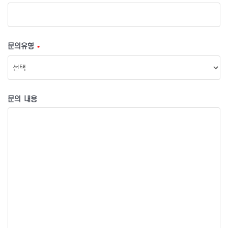
문의유형
*
문의 내용