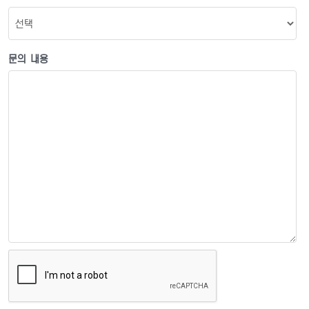
문의 내용