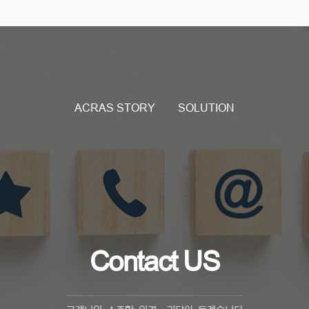
ACRAS STORY
SOLUTION
Contact US