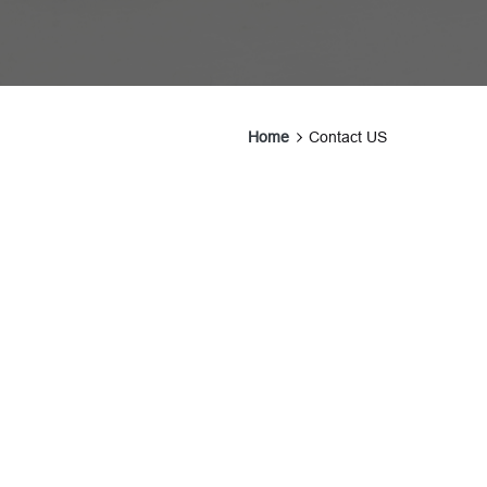
Home
Contact US