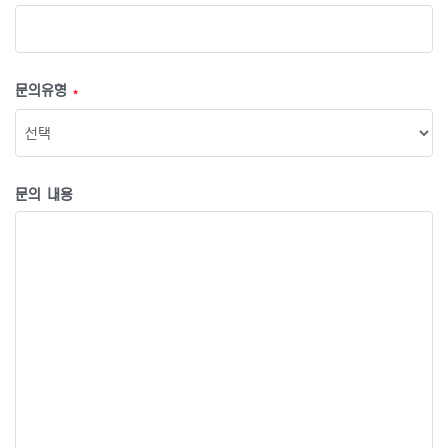
문의유형
*
문의 내용