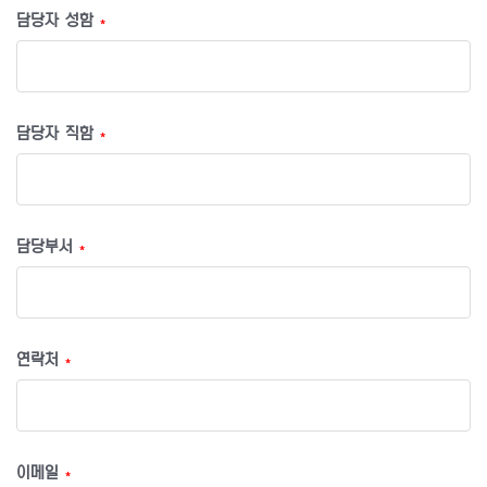
담당자 성함
*
담당자 직함
*
담당부서
*
연락처
*
이메일
*