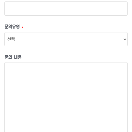
문의유형
*
문의 내용