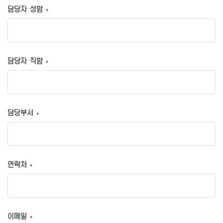
담당자 성함
*
담당자 직함
*
담당부서
*
연락처
*
이메일
*