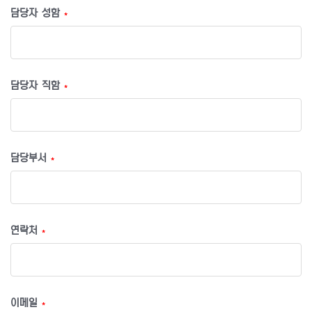
담당자 성함
*
담당자 직함
*
담당부서
*
연락처
*
이메일
*