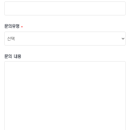
문의유형
*
문의 내용