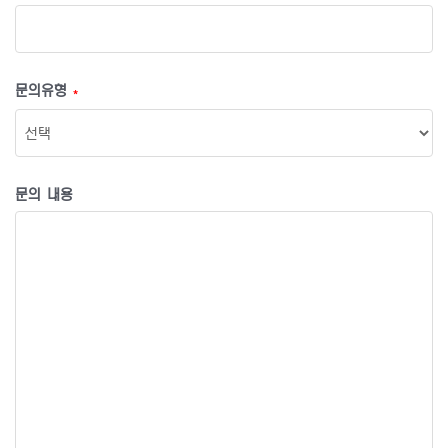
문의유형
*
문의 내용