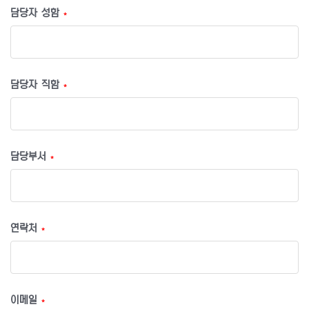
담당자 성함
*
담당자 직함
*
담당부서
*
연락처
*
이메일
*