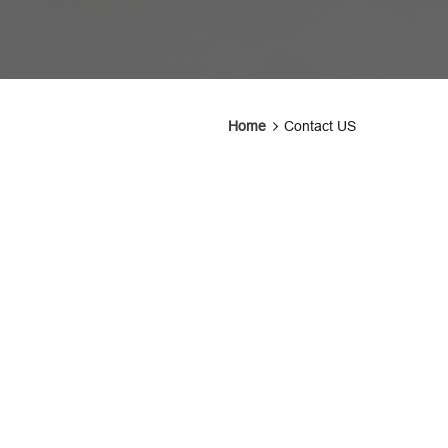
Home
Contact US