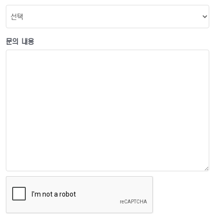
문의 내용