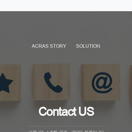
ACRAS STORY
SOLUTION
Contact US