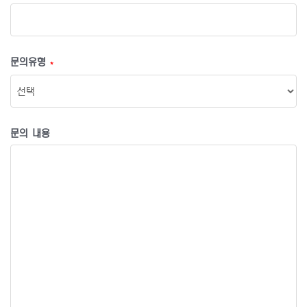
문의유형
*
문의 내용