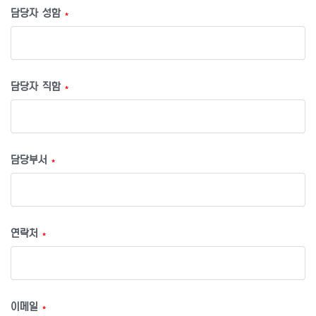
담당자 성함
*
담당자 직함
*
담당부서
*
연락처
*
이메일
*