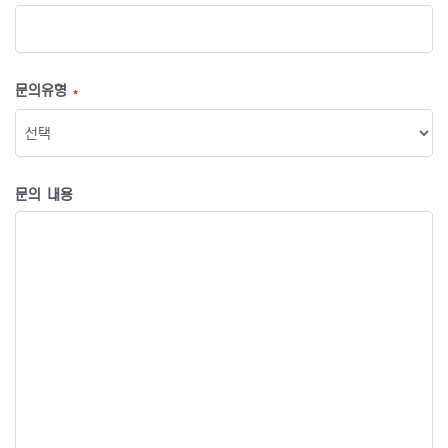
문의유형
*
문의 내용