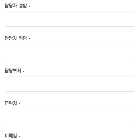
담당자 성함
*
담당자 직함
*
담당부서
*
연락처
*
이메일
*