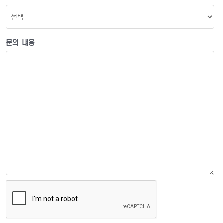
문의 내용