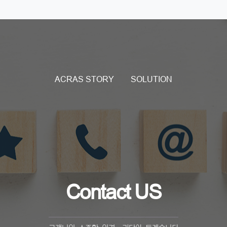
ACRAS STORY
SOLUTION
Contact US