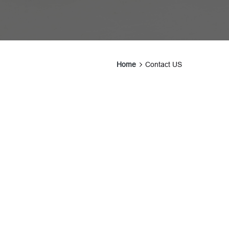
Home
Contact US