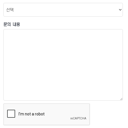
문의 내용