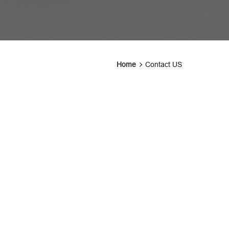
Home
Contact US