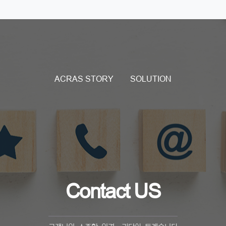
ACRAS STORY
SOLUTION
Contact US