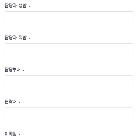
담당자 성함
*
담당자 직함
*
담당부서
*
연락처
*
이메일
*