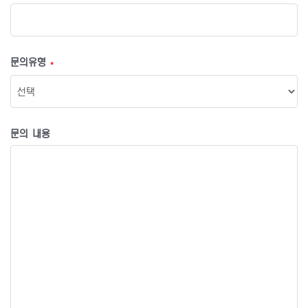
문의유형
*
문의 내용