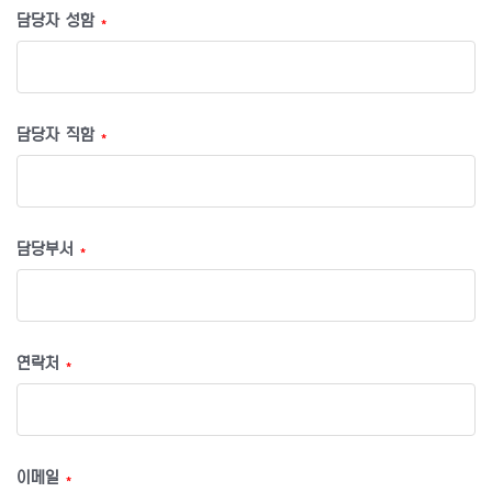
담당자 성함
*
담당자 직함
*
담당부서
*
연락처
*
이메일
*