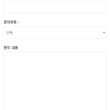
문의유형
*
문의 내용