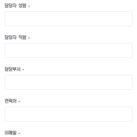
담당자 성함
*
담당자 직함
*
담당부서
*
연락처
*
이메일
*