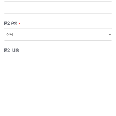
문의유형
*
문의 내용