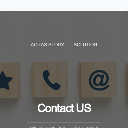
ACRAS STORY
SOLUTION
Contact US