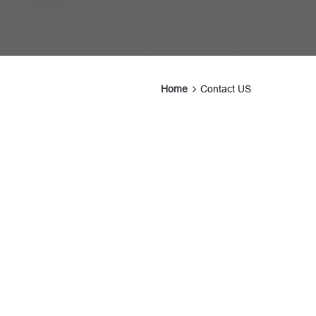
Home
Contact US