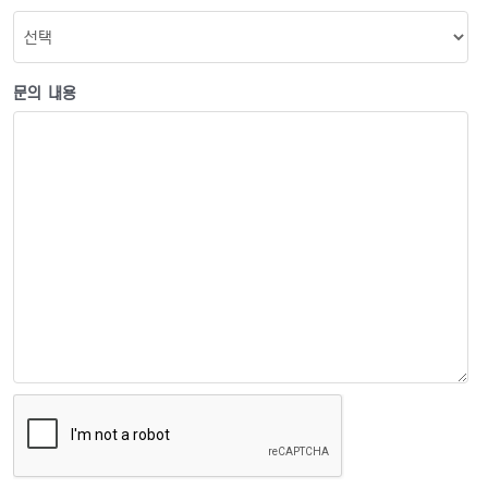
문의 내용