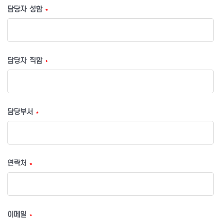
담당자 성함
*
담당자 직함
*
담당부서
*
연락처
*
이메일
*