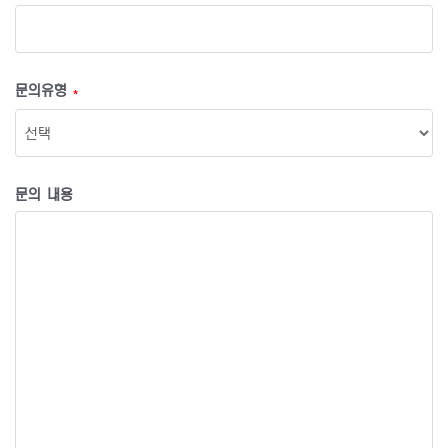
문의유형
*
문의 내용