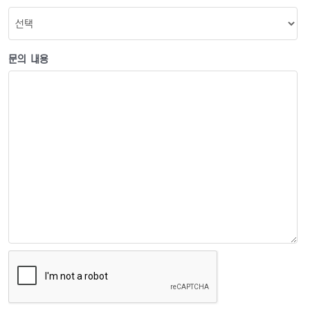
문의 내용