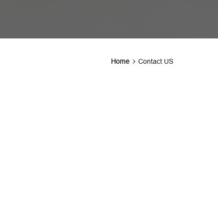
Home
Contact US