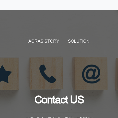
ACRAS STORY
SOLUTION
Contact US