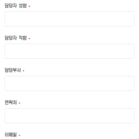
담당자 성함
*
담당자 직함
*
담당부서
*
연락처
*
이메일
*