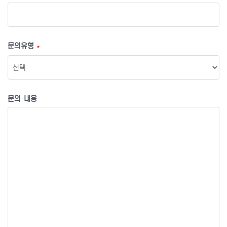
문의유형
*
문의 내용