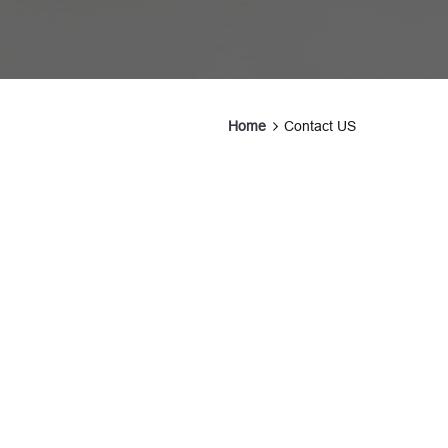
Home
Contact US