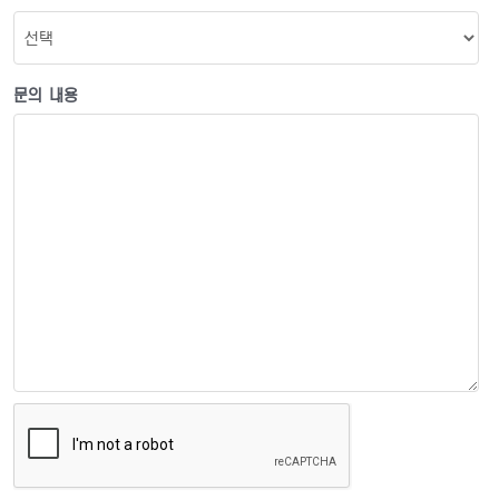
문의 내용