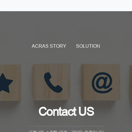
ACRAS STORY
SOLUTION
Contact US