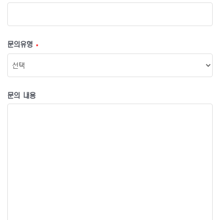
문의유형
*
문의 내용