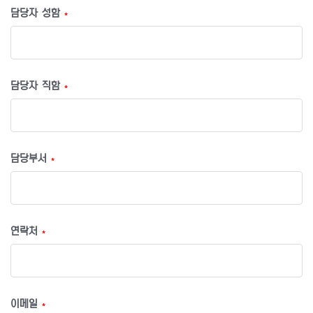
담당자 성함
*
담당자 직함
*
담당부서
*
연락처
*
이메일
*