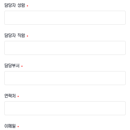
담당자 성함
*
담당자 직함
*
담당부서
*
연락처
*
이메일
*