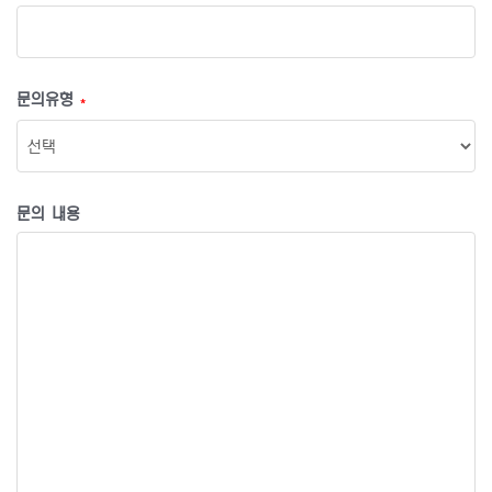
문의유형
*
문의 내용