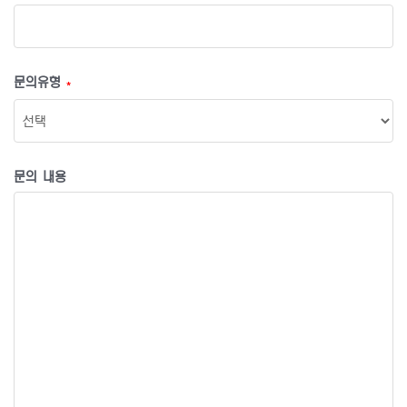
문의유형
*
문의 내용