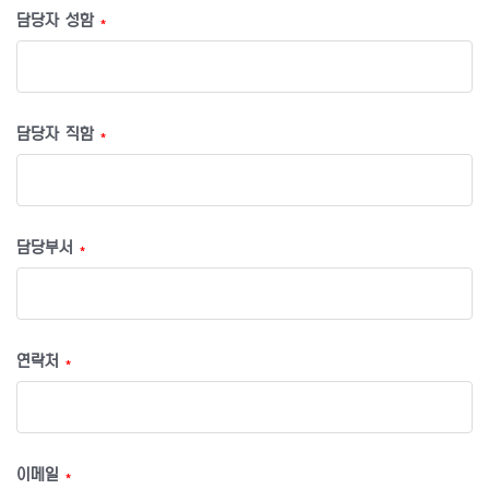
담당자 성함
*
담당자 직함
*
담당부서
*
연락처
*
이메일
*