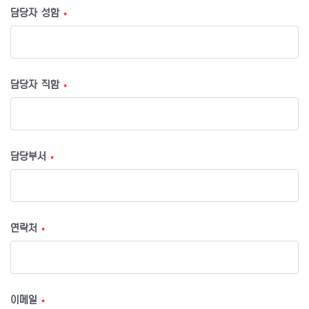
담당자 성함
*
담당자 직함
*
담당부서
*
연락처
*
이메일
*