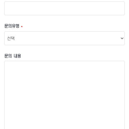
문의유형
*
문의 내용