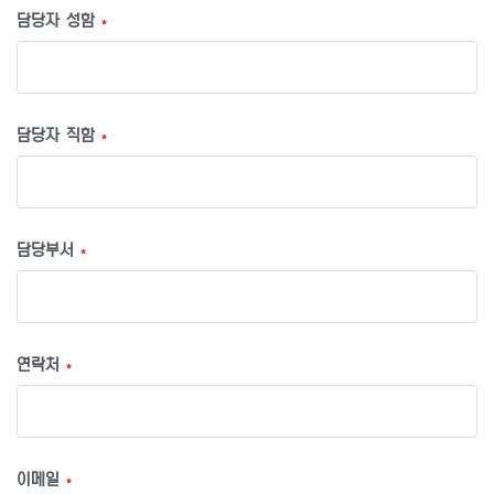
담당자 성함
*
담당자 직함
*
담당부서
*
연락처
*
이메일
*