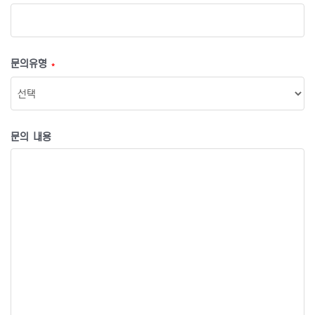
문의유형
*
문의 내용