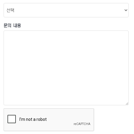
문의 내용