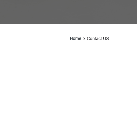
Home
Contact US