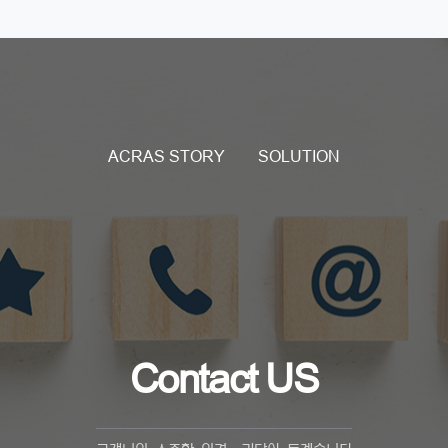
ACRAS STORY
SOLUTION
Contact US