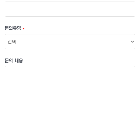
문의유형
*
문의 내용