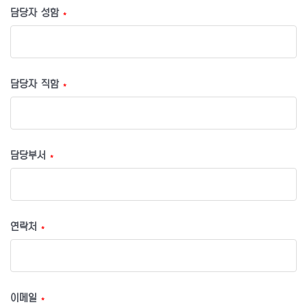
담당자 성함
*
담당자 직함
*
담당부서
*
연락처
*
이메일
*