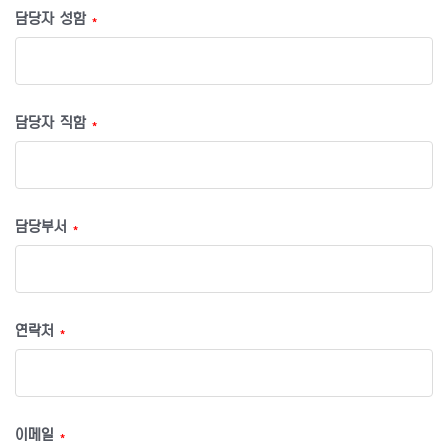
담당자 성함
*
담당자 직함
*
담당부서
*
연락처
*
이메일
*