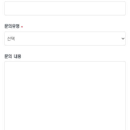
문의유형
*
문의 내용