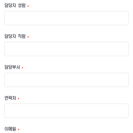
담당자 성함
*
담당자 직함
*
담당부서
*
연락처
*
이메일
*