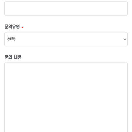
문의유형
*
문의 내용