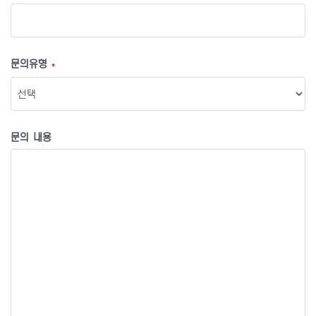
문의유형
*
문의 내용