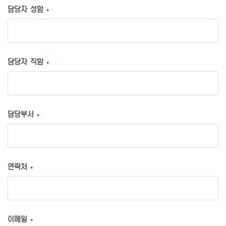
담당자 성함
*
담당자 직함
*
담당부서
*
연락처
*
이메일
*