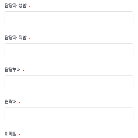
담당자 성함
*
담당자 직함
*
담당부서
*
연락처
*
이메일
*