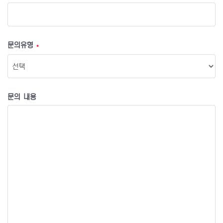
문의유형
*
문의 내용