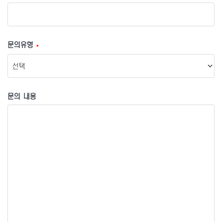
문의유형
*
문의 내용