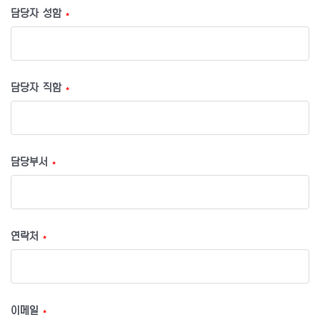
담당자 성함
*
담당자 직함
*
담당부서
*
연락처
*
이메일
*