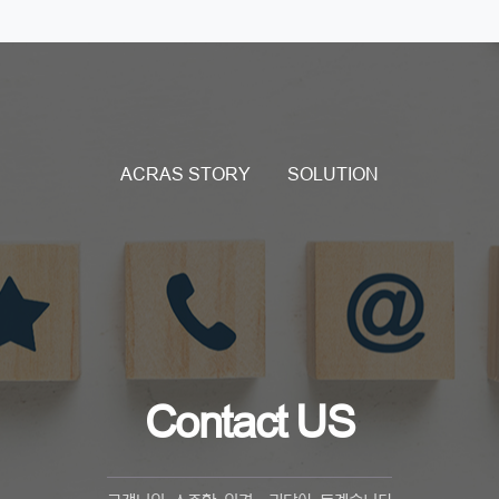
ACRAS STORY
SOLUTION
Contact US