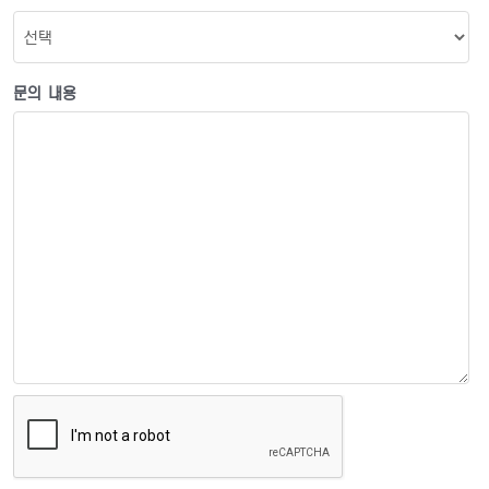
문의 내용