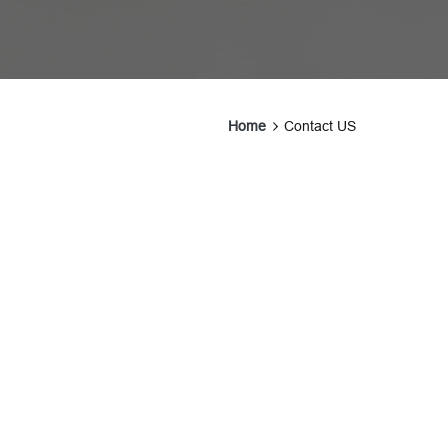
Home
Contact US