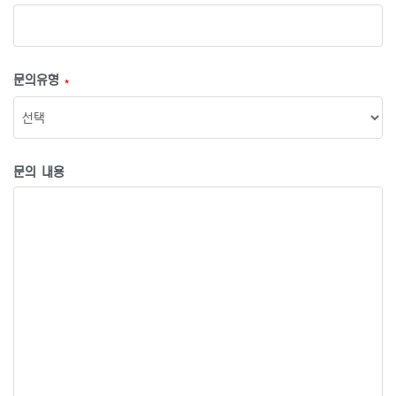
문의유형
*
문의 내용