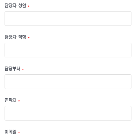
담당자 성함
*
담당자 직함
*
담당부서
*
연락처
*
이메일
*