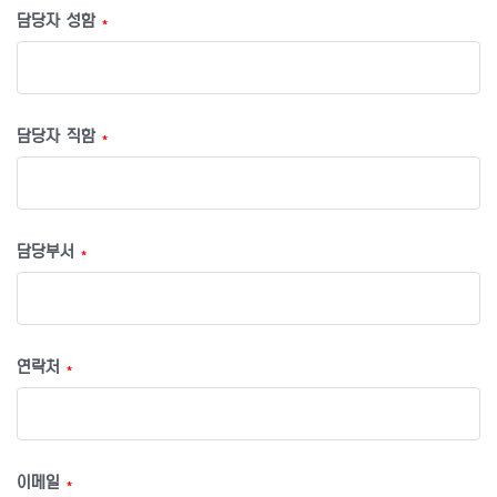
담당자 성함
*
담당자 직함
*
담당부서
*
연락처
*
이메일
*