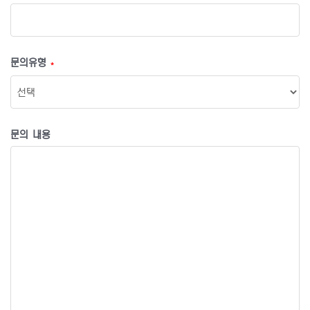
문의유형
*
문의 내용