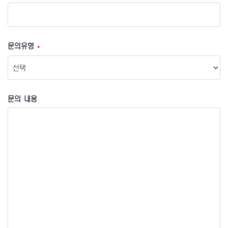
문의유형
*
문의 내용