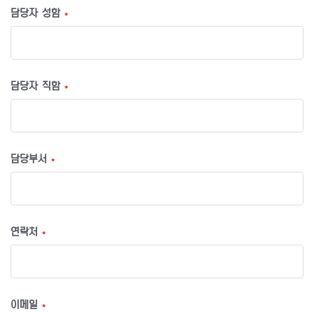
담당자 성함
*
담당자 직함
*
담당부서
*
연락처
*
이메일
*