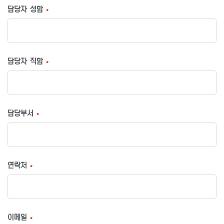
담당자 성함
*
담당자 직함
*
담당부서
*
연락처
*
이메일
*