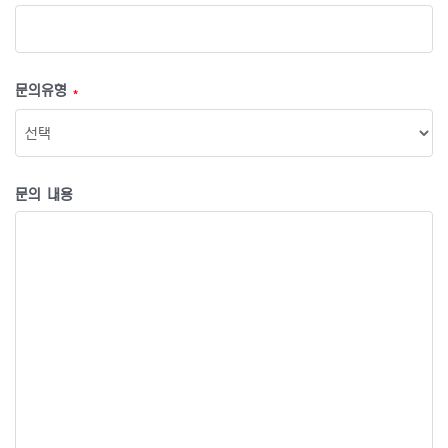
문의유형
*
문의 내용