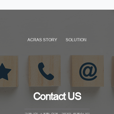
ACRAS STORY
SOLUTION
Contact US