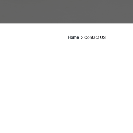
Home
Contact US