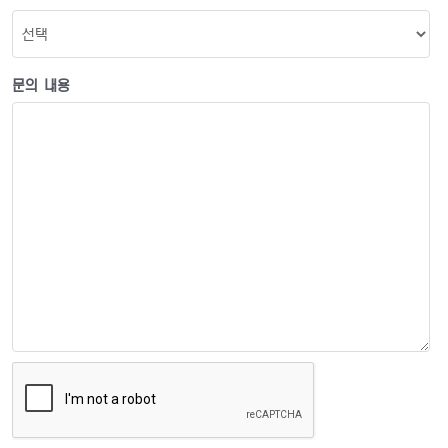
문의 내용