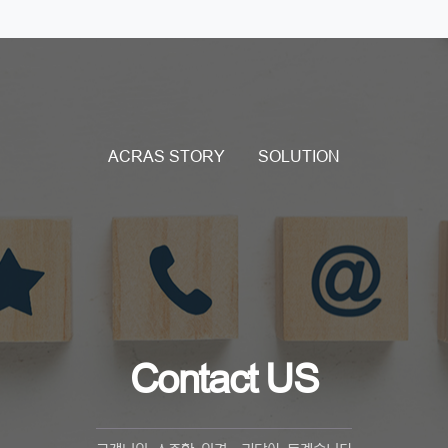
ACRAS STORY
SOLUTION
Contact US