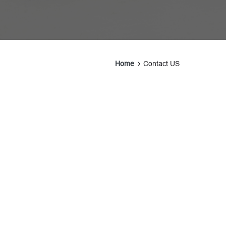
Home
Contact US