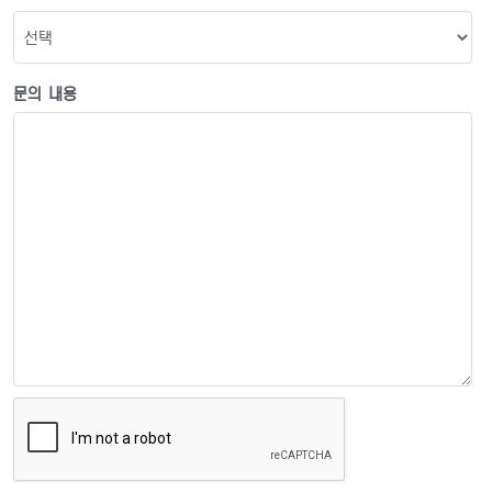
문의 내용