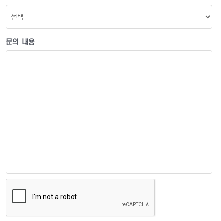
문의 내용