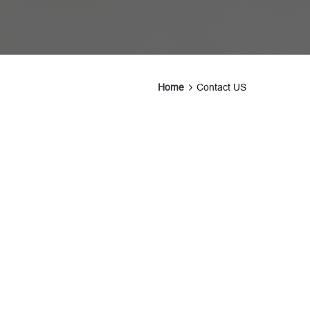
Home
Contact US