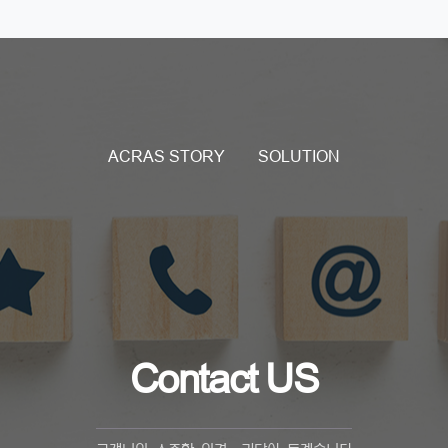
ACRAS STORY
SOLUTION
Contact US