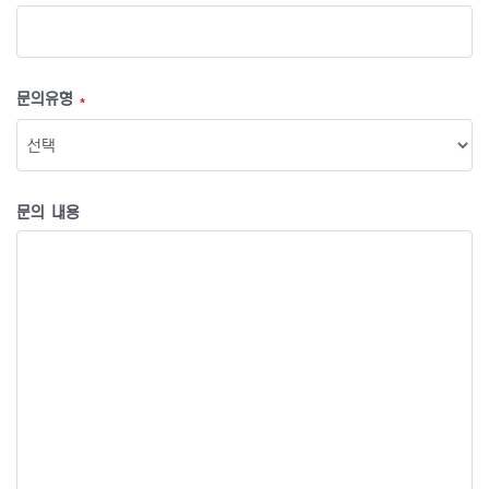
문의유형
*
문의 내용