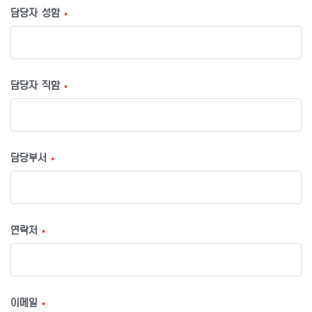
담당자 성함
*
담당자 직함
*
담당부서
*
연락처
*
이메일
*