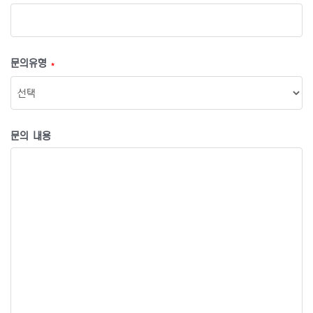
문의유형
*
문의 내용