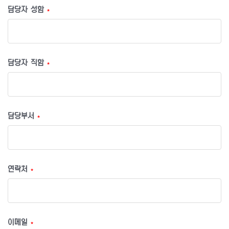
담당자 성함
*
담당자 직함
*
담당부서
*
연락처
*
이메일
*