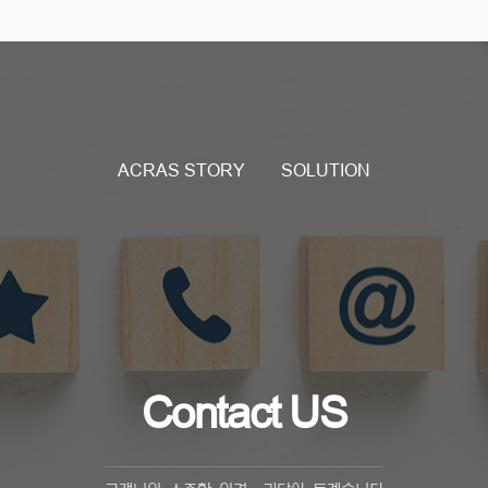
ACRAS STORY
SOLUTION
Contact US