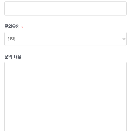
문의유형
*
문의 내용