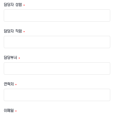
담당자 성함
*
담당자 직함
*
담당부서
*
연락처
*
이메일
*