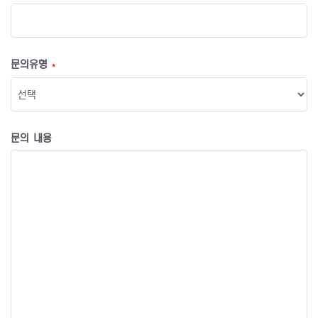
문의유형
*
문의 내용