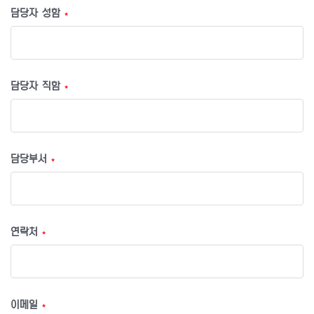
담당자 성함
*
담당자 직함
*
담당부서
*
연락처
*
이메일
*