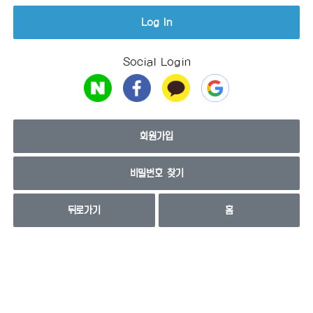
Social Login
회원가입
비밀번호 찾기
뒤로가기
홈