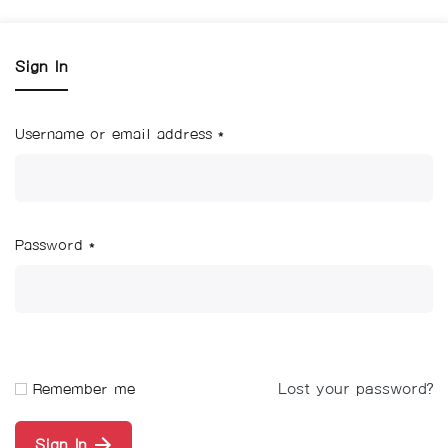
Sign In
Username or email address
*
Password
*
Lost your password?
Remember me
Sign In